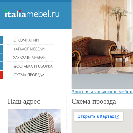
Элитная итальянская мебел
Наш адрес
Схема проезда